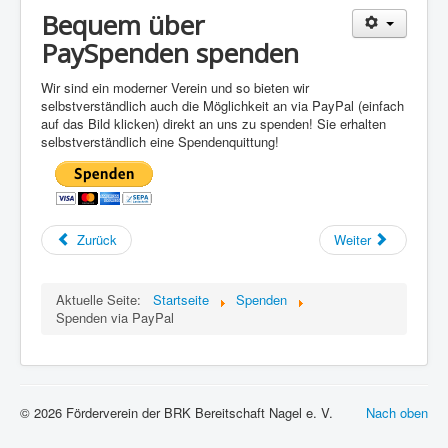
Bequem über
PaySpenden spenden
Wir sind ein moderner Verein und so bieten wir
selbstverständlich auch die Möglichkeit an via PayPal (einfach
auf das Bild klicken) direkt an uns zu spenden! Sie erhalten
selbstverständlich eine Spendenquittung!
Zurück
Weiter
Aktuelle Seite:
Startseite
Spenden
Spenden via PayPal
© 2026 Förderverein der BRK Bereitschaft Nagel e. V.
Nach oben