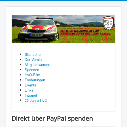
Startseite
Der Verein
Mitglied werden
Spenden
HvO-Film
Förderungen
Events
Links
Intranet
25 Jahre HvO
Direkt über PayPal spenden